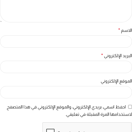
الاسم
*
البريد الإلكتروني
*
الموقع الإلكتروني
احفظ اسمي، بريدي الإلكتروني، والموقع الإلكتروني في هذا المتصفح
لاستخدامها المرة المقبلة في تعليقي.