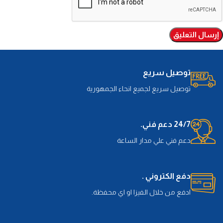
توصيل سريع
توصيل سريع لجميع انحاء الجمهورية
24/7 دعم فني.
دعم فني علي مدار الساعة
دفع الكتروني .
ادفع من خلال الفيزا او اي محفظة.