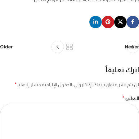
Older
Newer
اترك تعليقاً
لن يتم نشر عنوان بريدك الإلكتروني.
الحقول الإلزامية مشار إليها بـ
*
التعليق
*