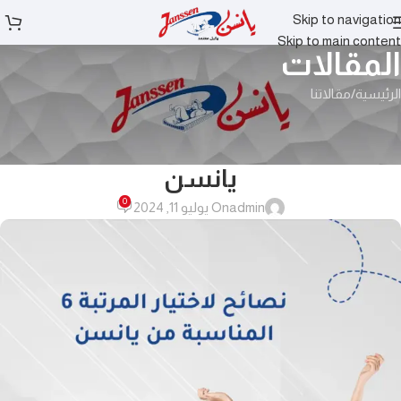
Skip to navigation
Skip to main content
المقالات
الرئيسية
مقالاتنا
مقالاتنا
6 نصائح لاختيار المرتبة المناسبة من
يانسن
0
admin
On يوليو 11, 2024