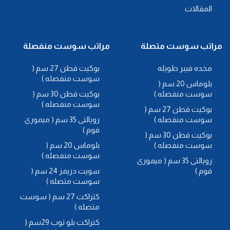
المقالات
مراتب سوست متصلة
مراتب سوست منفصلة
مخده فيبر طويله
بوكيت قطن 27 سم (
سوست منفصله )
بلوماس 20 سم (
سوست منفصله )
بوكيت قطن 30 سم (
سوست منفصله )
بوكيت قطن 27 سم (
سوست منفصله )
رويالتى 35 سم ( ميمورى
فوم )
بوكيت قطن 30 سم (
سوست منفصله )
بلوماس 20 سم (
سوست منفصله )
رويالتى 35 سم ( ميمورى
فوم )
سويت دريمز 24 سم (
سوست متصله )
كتراكت 27 سم ( سوست
متصله )
كتراكت بلو توب 29سم (