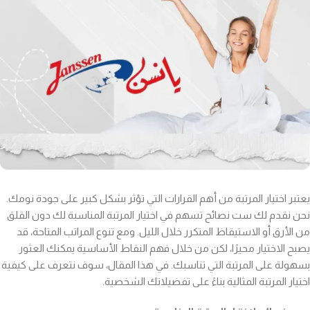
يعتبر اختيار المرتبة من أهم القرارات التي تؤثر بشكل كبير على جودة نومك.
نحن نقدم لك ست نصائح تسهم في اختيار المرتبة المناسبة لك دون القلق
من الأرق أو الاستيقاظ المتكرر خلال الليل. ومع تنوع المراتب المتاحة، قد
يصبح الاختيار محيرًا، لكن من خلال فهم النقاط الأساسية يمكنك العثور
بسهولة على المرتبة التي تناسبك. في هذا المقال، سوف نتعرف على كيفية
اختيار المرتبة المثالية بناءً على تفضيلاتك الشخصية.