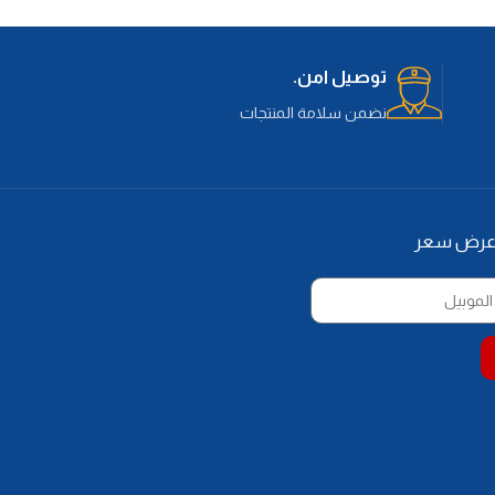
توصيل امن.
نضمن سلامة المنتجات
 عرض سعر