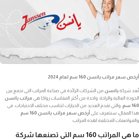
أرخص سعر مراتب يانسن 160 سم لعام 2024
تُعد شركة
يانسن
من الشركات الرائدة في صناعة المراتب التي تجمع بين
الجودة العالية والراحة. واحدة من أكثر المقاسات رواجًا هي
مراتب يانسن
160 سم
، والتي تقدم العديد من الخيارات لتناسب مختلف الاحتياجات. في
هذا المقال، سنتعرف على
أرخص سعر مراتب يانسن 160 سم
والمواصفات المختلفة لهذه المراتب.
ما هي المراتب 160 سم التي تصنعها شركة