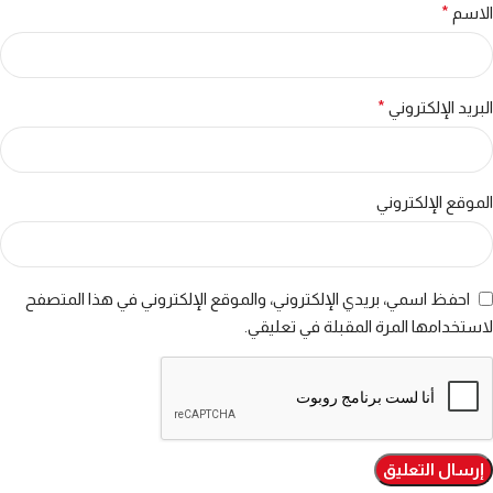
الاسم
*
البريد الإلكتروني
*
الموقع الإلكتروني
احفظ اسمي، بريدي الإلكتروني، والموقع الإلكتروني في هذا المتصفح
لاستخدامها المرة المقبلة في تعليقي.