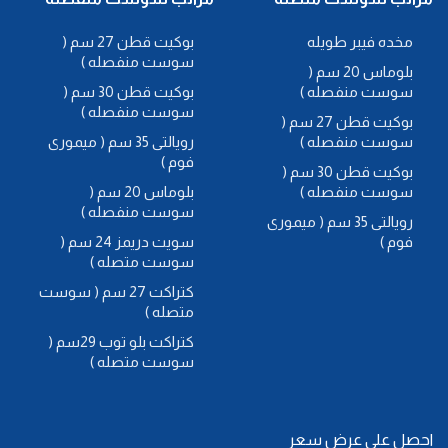
مخده فيبر طويله
بوكيت قطن 27 سم (
سوست منفصله )
بلوماس 20 سم (
سوست منفصله )
بوكيت قطن 30 سم (
سوست منفصله )
بوكيت قطن 27 سم (
سوست منفصله )
رويالتى 35 سم ( ميمورى
فوم )
بوكيت قطن 30 سم (
سوست منفصله )
بلوماس 20 سم (
سوست منفصله )
رويالتى 35 سم ( ميمورى
فوم )
سويت دريمز 24 سم (
سوست متصله )
كتراكت 27 سم ( سوست
متصله )
كتراكت بلو توب 29سم (
سوست متصله )
احصل علي عرض سعر