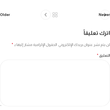
Older
Newer
اترك تعليقاً
لن يتم نشر عنوان بريدك الإلكتروني.
الحقول الإلزامية مشار إليها بـ
*
التعليق
*