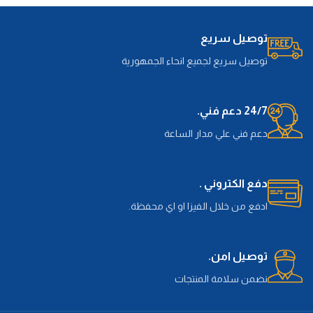
توصيل سريع
توصيل سريع لجميع انحاء الجمهورية
24/7 دعم فني.
دعم فني علي مدار الساعة
دفع الكتروني .
ادفع من خلال الفيزا او اي محفظة.
توصيل امن.
نضمن سلامة المنتجات