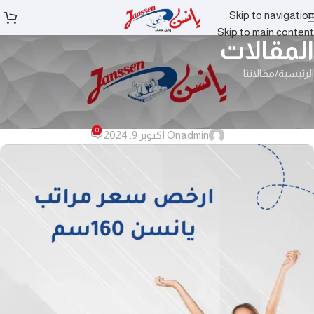
Skip to navigation
Skip to main content
المقالات
الرئيسية
مقالاتنا
مقالاتنا
ارخص سعر مراتب يانسن 160سم
0
admin
On أكتوبر 9, 2024