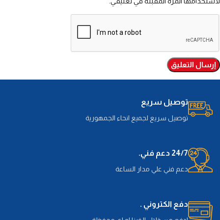
لاستخدامها المرة المقبلة في تعليقي.
توصيل سريع
توصيل سريع لجميع انحاء الجمهورية
24/7 دعم فني.
دعم فني علي مدار الساعة
دفع الكتروني .
ادفع من خلال الفيزا او اي محفظة.