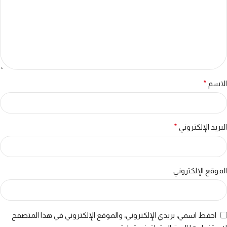
الاسم
*
البريد الإلكتروني
*
الموقع الإلكتروني
احفظ اسمي، بريدي الإلكتروني، والموقع الإلكتروني في هذا المتصفح