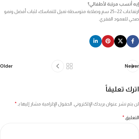
إيه أنسب مرتبة لأطفالي؟
ارتفاعات 22–25 سم وصلابة متوسطة تميل للتماسك، لثبات أفضل ونمو
صحي للعمود الفقري.
Older
Newer
اترك تعليقاً
لن يتم نشر عنوان بريدك الإلكتروني.
الحقول الإلزامية مشار إليها بـ
*
التعليق
*