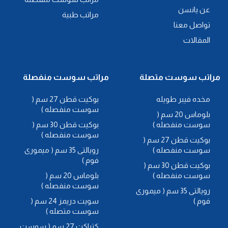
عن يانسن
مراتب طبية
تواصل معنا
المقالات
مراتب سوست متصلة
مراتب سوست منفصلة
مخده فيبر طويله
بوكيت قطن 27 سم (
سوست منفصله )
بلوماس 20 سم (
سوست منفصله )
بوكيت قطن 30 سم (
سوست منفصله )
بوكيت قطن 27 سم (
سوست منفصله )
رويالتى 35 سم ( ميمورى
فوم )
بوكيت قطن 30 سم (
سوست منفصله )
بلوماس 20 سم (
سوست منفصله )
رويالتى 35 سم ( ميمورى
فوم )
سويت دريمز 24 سم (
سوست متصله )
كتراكت 27 سم ( سوست