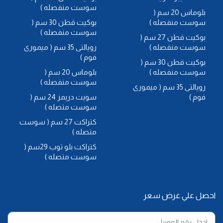
سوست منفصله )
بلوماس 20 سم (
سوست منفصله )
بوكيت قطن 30 سم (
سوست منفصله )
بوكيت قطن 27 سم (
سوست منفصله )
رويالتى 35 سم ( ميمورى
فوم )
بوكيت قطن 30 سم (
سوست منفصله )
بلوماس 20 سم (
سوست منفصله )
رويالتى 35 سم ( ميمورى
فوم )
سويت دريمز 24 سم (
سوست متصله )
كتراكت 27 سم ( سوست
متصله )
كتراكت بلو توب 29سم (
سوست متصله )
احصل علي عرض سعر