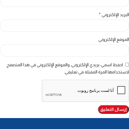
البريد الإلكتروني
*
الموقع الإلكتروني
احفظ اسمي، بريدي الإلكتروني، والموقع الإلكتروني في هذا المتصفح
لاستخدامها المرة المقبلة في تعليقي.