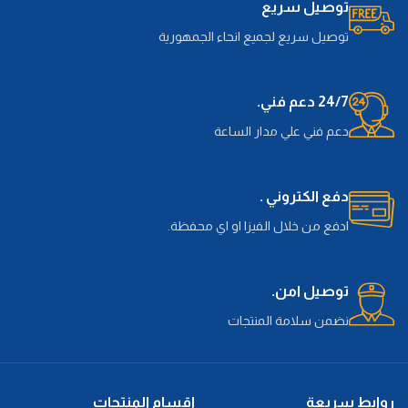
توصيل سريع
توصيل سريع لجميع انحاء الجمهورية
24/7 دعم فني.
دعم فني علي مدار الساعة
دفع الكتروني .
ادفع من خلال الفيزا او اي محفظة.
توصيل امن.
نضمن سلامة المنتجات
روابط سريعة
اقسام المنتجات