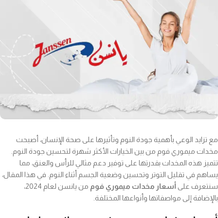
مع تزايد الوعي بأهمية جودة النوم وتأثيرها على صحة الإنسان، أصبحت
مخدات ميموري فوم من بين الخيارات الأكثر شهرة لتحسين جودة النوم.
تتميز هذه المخدات بقدرتها على توفير دعم مثالي للرأس والعنق، مما
يساهم في تقليل التوتر وتحسين وضعية الجسم أثناء النوم. في هذا المقال،
سنتعرف على
أسعار مخدات ميموري فوم
من يانسن لعام 2024،
بالإضافة إلى مواصفاتها وأنواعها المختلفة.