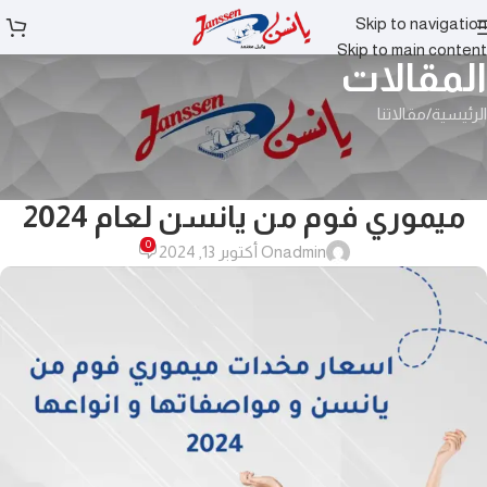
Skip to navigation
Skip to main content
المقالات
الرئيسية
مقالاتنا
مقالاتنا
أسعار ومواصفات وأنواع مخدات
ميموري فوم من يانسن لعام 2024
0
admin
On أكتوبر 13, 2024