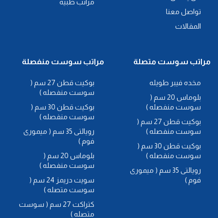
مراتب طبية
تواصل معنا
المقالات
مراتب سوست متصلة
مراتب سوست منفصلة
مخده فيبر طويله
بوكيت قطن 27 سم (
سوست منفصله )
بلوماس 20 سم (
سوست منفصله )
بوكيت قطن 30 سم (
سوست منفصله )
بوكيت قطن 27 سم (
سوست منفصله )
رويالتى 35 سم ( ميمورى
فوم )
بوكيت قطن 30 سم (
سوست منفصله )
بلوماس 20 سم (
سوست منفصله )
رويالتى 35 سم ( ميمورى
فوم )
سويت دريمز 24 سم (
سوست متصله )
كتراكت 27 سم ( سوست
متصله )