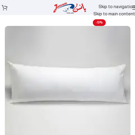
Skip to navigation
الرئيسية
مخدات
Skip to main content
-13%