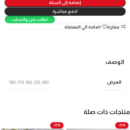
إضافة إلى السلة
ادفع مباشرة
اطلب من واتساب
مقارنة
اضافة الي المفضلة
الوصف
العرض
180
,
170
,
160
,
120
,
100
منتجات ذات صلة
-25%
-25%