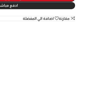
ادفع مباشر
مقارنة
اضافة الي المفضلة