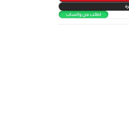
ة
اطلب من واتساب