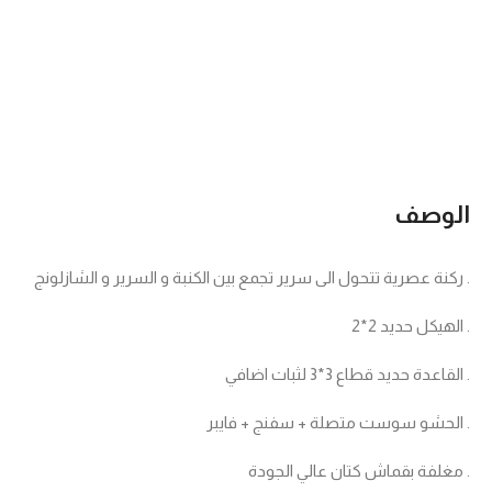
الوصف
. ركنة عصرية تتحول الى سرير تجمع بين الكنبة و السرير و الشازلونج
. الهيكل حديد 2*2
. القاعدة حديد قطاع 3*3 لثبات اضافي
. الحشو سوست متصلة + سفنج + فايبر
. مغلفة بقماش كتان عالي الجودة