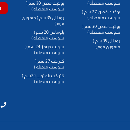
سوست منفصله )
بوكيت قطن 30 سم (
ا
سوست منفصله )
بوكيت قطن 27 سم (
سوست منفصله )
رويالتى 35 سم ( ميمورى
فوم )
بوكيت قطن 30 سم (
سوست منفصله )
بلوماس 20 سم (
سوست منفصله )
رويالتى 35 سم (
ميمورى فوم )
سويت دريمز 24 سم (
سوست متصله )
كتراكت 27 سم (
سوست متصله )
كتراكت بلو توب 29سم (
سوست متصله )