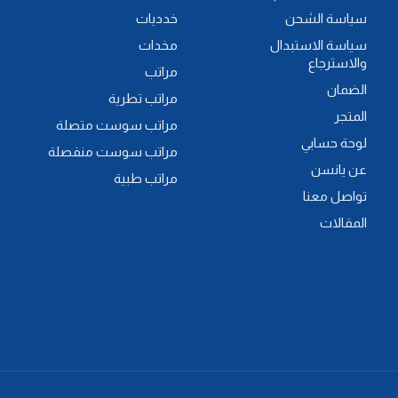
سياسة الشحن
خدديات
سياسة الاستبدال
مخدات
والاسترجاع
مراتب
الضمان
مراتب تطرية
المتجر
مراتب سوست متصلة
لوحة حسابي
مراتب سوست منفصلة
عن يانسن
مراتب طبية
تواصل معنا
المقالات