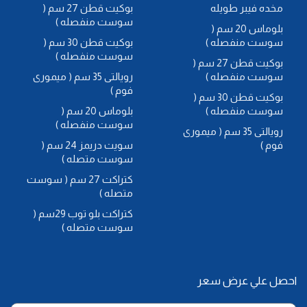
مخده فيبر طويله
بوكيت قطن 27 سم (
سوست منفصله )
بلوماس 20 سم (
سوست منفصله )
بوكيت قطن 30 سم (
سوست منفصله )
بوكيت قطن 27 سم (
سوست منفصله )
رويالتى 35 سم ( ميمورى
فوم )
بوكيت قطن 30 سم (
سوست منفصله )
بلوماس 20 سم (
سوست منفصله )
رويالتى 35 سم ( ميمورى
فوم )
سويت دريمز 24 سم (
سوست متصله )
كتراكت 27 سم ( سوست
متصله )
كتراكت بلو توب 29سم (
سوست متصله )
احصل علي عرض سعر