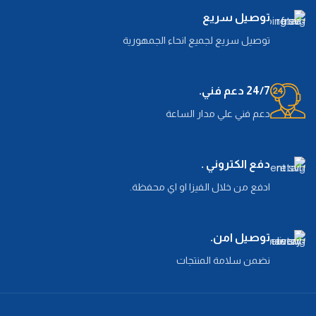
توصيل سريع
توصيل سريع لجميع انحاء الجمهورية
24/7 دعم فني.
دعم فني علي مدار الساعة
دفع الكتروني .
ادفع من خلال الفيزا او اي محفظة.
توصيل امن.
نضمن سلامة المنتجات