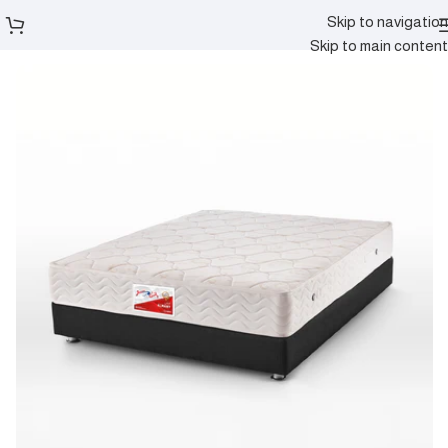
Skip to navigation
الرئيسية
مراتب
Skip to main content