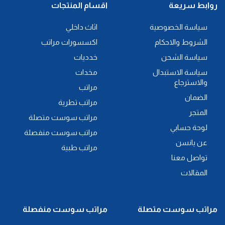
روابط سريعة
اقسام المنتجات
سياسة الخصوصية
اثاث داخلي
الشروط والاحكام
اكسسورات مراتب
سياسة الشحن
خدديات
سياسة الاستبدال
مخدات
والاسترجاع
مراتب
الضمان
مراتب تطرية
المتجر
مراتب سوست متصلة
لوحة حسابي
مراتب سوست منفصلة
عن يانسن
مراتب طبية
تواصل معنا
المقالات
مراتب سوست متصلة
مراتب سوست منفصلة